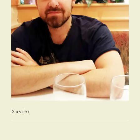
Xavier