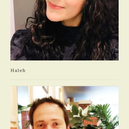
Haleh