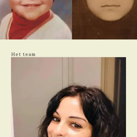
Het team