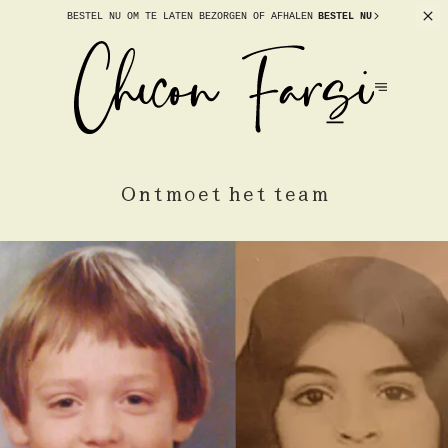
BESTEL NU OM TE
LATEN BEZORGEN OF AFHALEN
BESTEL NU
Ontmoet het team