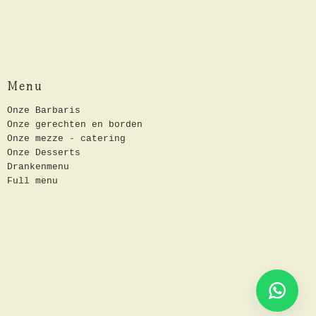
Menu
Onze Barbaris
Onze gerechten en borden
Onze mezze - catering
Onze Desserts
Drankenmenu
Full menu