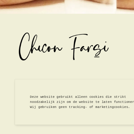
Deze website gebruikt alleen cookies die strikt
noodzakelijk zijn om de website te laten functione
Wij gebruiken geen tracking- of marketingcookies.