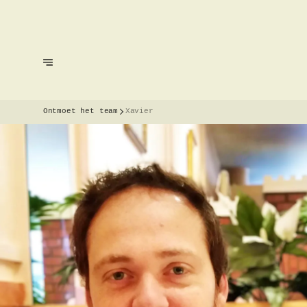
Ontmoet het team
Xavier