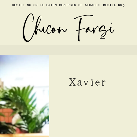
BESTEL NU OM TE
LATEN BEZORGEN OF AFHALEN
BESTEL NU
Xavier