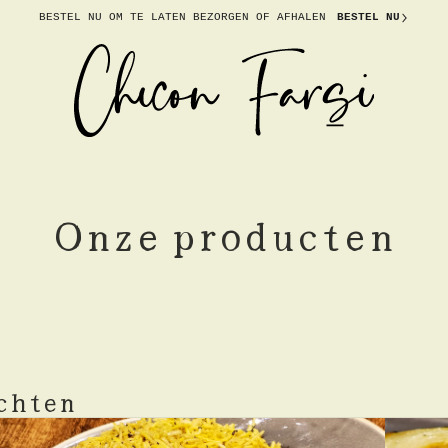
BESTEL NU OM TE
LATEN BEZORGEN OF AFHALEN
BESTEL NU
Onze producten
chten