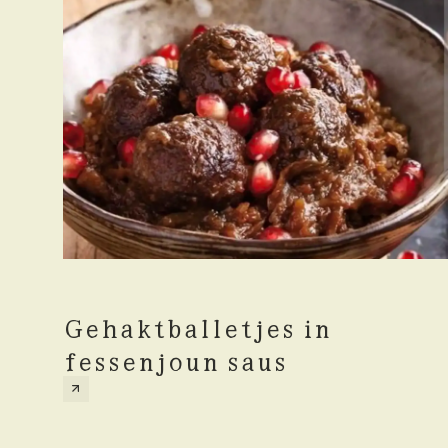
Gehaktballetjes in
fessenjoun saus