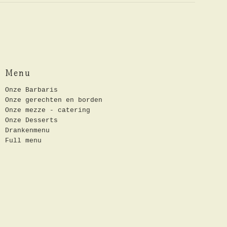
Menu
Onze Barbaris
Onze gerechten en borden
Onze mezze - catering
Onze Desserts
Drankenmenu
Full menu