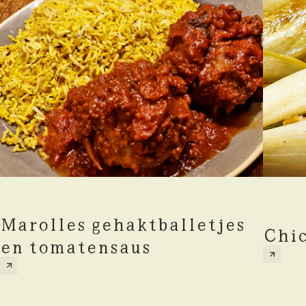
Marolles gehaktballetjes
Chic
en tomatensaus