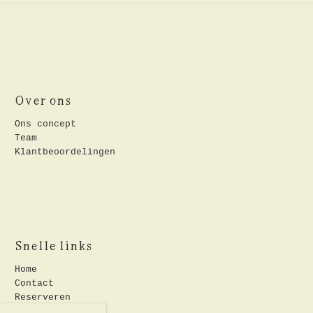
Over ons
Ons concept
Team
Klantbeoordelingen
Snelle links
Home
Contact
Reserveren
Vacatures