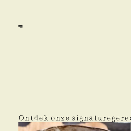
Ontdek onze signaturegere