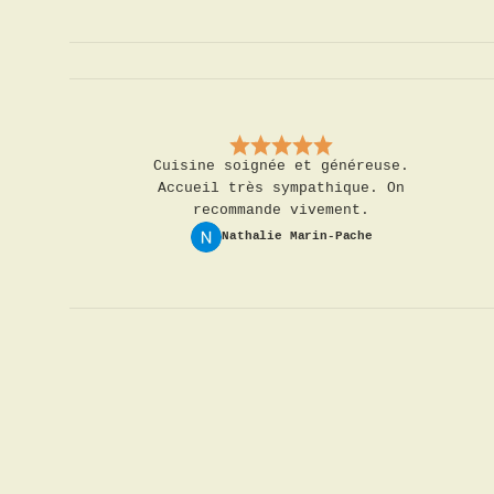
Cuisine soignée et généreuse.
Accueil très sympathique. On
recommande vivement.
Nathalie Marin-Pache