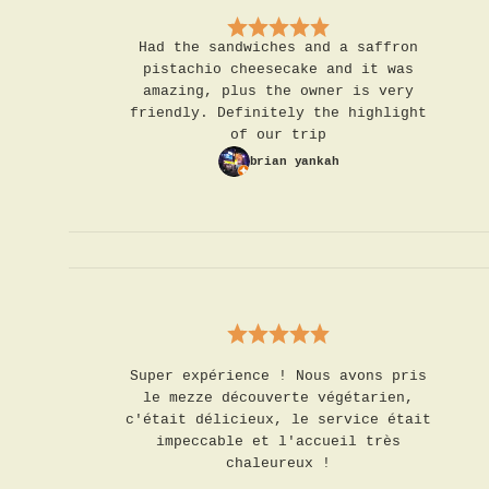
Had the sandwiches and a saffron
pistachio cheesecake and it was
amazing, plus the owner is very
friendly. Definitely the highlight
of our trip
brian yankah
Super expérience ! Nous avons pris
le mezze découverte végétarien,
c'était délicieux, le service était
impeccable et l'accueil très
chaleureux !