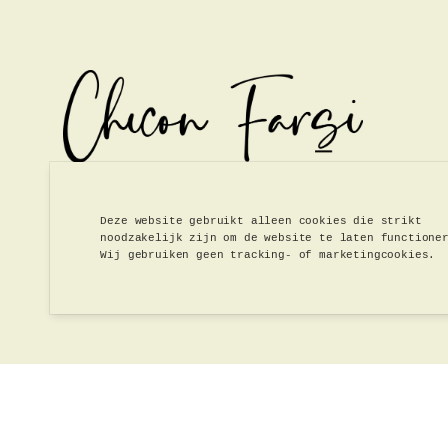
Deze website gebruikt alleen cookies die strikt
noodzakelijk zijn om de website te laten functione
Wij gebruiken geen tracking- of marketingcookies.