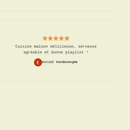
Cuisine maison délicieuse, serveuse
agréable et bonne playlist !
Estiel Vandeweeghe