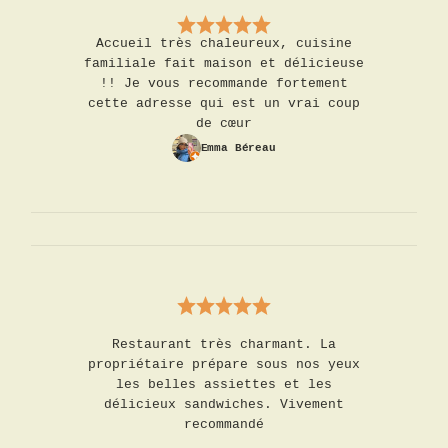
Accueil très chaleureux, cuisine
familiale fait maison et délicieuse
!! Je vous recommande fortement
cette adresse qui est un vrai coup
de cœur
Emma Béreau
Restaurant très charmant. La
propriétaire prépare sous nos yeux
les belles assiettes et les
délicieux sandwiches. Vivement
recommandé