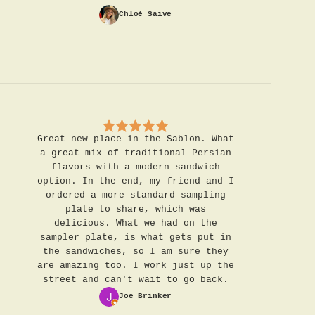
Chloé Saive
Great new place in the Sablon. What
a great mix of traditional Persian
flavors with a modern sandwich
option. In the end, my friend and I
ordered a more standard sampling
plate to share, which was
delicious. What we had on the
sampler plate, is what gets put in
the sandwiches, so I am sure they
are amazing too. I work just up the
street and can't wait to go back.
Joe Brinker