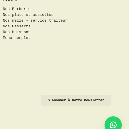
Nos Barbaris
Nos plats et assiettes
Nos mezze - service traiteur
Nos Desserts
Nos boissons
Menu complet
S'abonner à notre newsletter