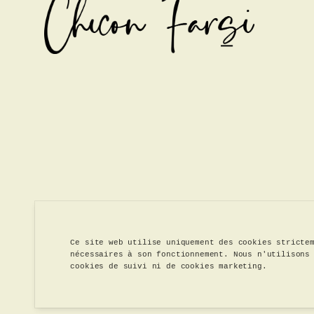
Ce site web utilise uniquement des cookies stricte
nécessaires à son fonctionnement. Nous n'utilisons
cookies de suivi ni de cookies marketing.