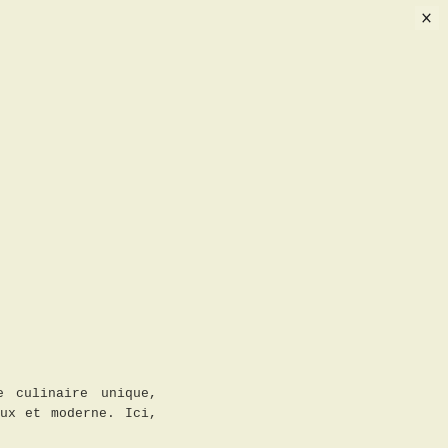
e culinaire unique,
ux et moderne. Ici,