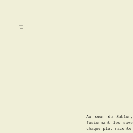
Au cœur du Sablon,
fusionnant les sav
chaque plat raconte