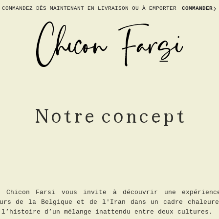
COMMANDEZ DÈS MAINTENANT EN
LIVRAISON OU À EMPORTER
COMMANDER
Notre concept
 Chicon Farsi vous invite à découvrir une expérienc
eurs de la Belgique et de l'Iran dans un cadre chaleure
 l’histoire d’un mélange inattendu entre deux cultures.